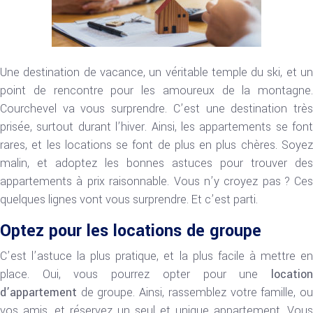
Une destination de vacance, un véritable temple du ski, et un
point de rencontre pour les amoureux de la montagne.
Courchevel va vous surprendre. C’est une destination très
prisée, surtout durant l’hiver. Ainsi, les appartements se font
rares, et les locations se font de plus en plus chères. Soyez
malin, et adoptez les bonnes astuces pour trouver des
appartements à prix raisonnable. Vous n’y croyez pas ? Ces
quelques lignes vont vous surprendre. Et c’est parti.
Optez pour les locations de groupe
C’est l’astuce la plus pratique, et la plus facile à mettre en
place. Oui, vous pourrez opter pour une
location
d’appartement
de groupe. Ainsi, rassemblez votre famille, ou
vos amis, et réservez un seul et unique appartement. Vous