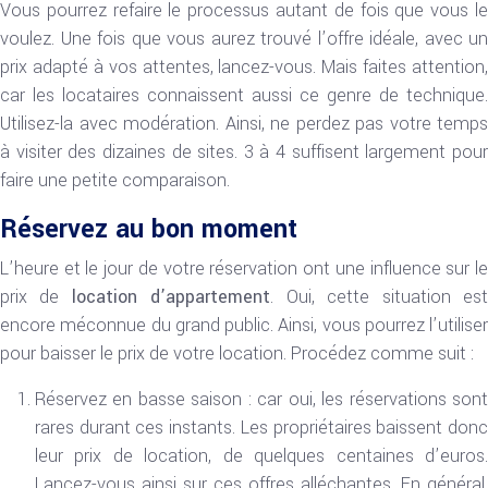
Vous pourrez refaire le processus autant de fois que vous le
voulez. Une fois que vous aurez trouvé l’offre idéale, avec un
prix adapté à vos attentes, lancez-vous. Mais faites attention,
car les locataires connaissent aussi ce genre de technique.
Utilisez-la avec modération. Ainsi, ne perdez pas votre temps
à visiter des dizaines de sites. 3 à 4 suffisent largement pour
faire une petite comparaison.
Réservez au bon moment
L’heure et le jour de votre réservation ont une influence sur le
prix de
location d’appartement
. Oui, cette situation es
encore méconnue du grand public. Ainsi, vous pourrez l’utiliser
pour baisser le prix de votre location. Procédez comme suit :
Réservez en basse saison : car oui, les réservations sont
rares durant ces instants. Les propriétaires baissent donc
leur prix de location, de quelques centaines d’euros.
Lancez-vous ainsi sur ces offres alléchantes. En général,