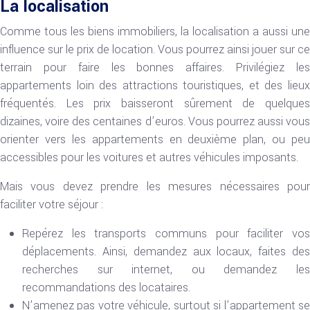
La localisation
Comme tous les biens immobiliers, la localisation a aussi une
influence sur le prix de location. Vous pourrez ainsi jouer sur ce
terrain pour faire les bonnes affaires. Privilégiez les
appartements loin des attractions touristiques, et des lieux
fréquentés. Les prix baisseront sûrement de quelques
dizaines, voire des centaines d’euros. Vous pourrez aussi vous
orienter vers les appartements en deuxième plan, ou peu
accessibles pour les voitures et autres véhicules imposants.
Mais vous devez prendre les mesures nécessaires pour
faciliter votre séjour :
Repérez les transports communs pour faciliter vos
déplacements. Ainsi, demandez aux locaux, faites des
recherches sur internet, ou demandez les
recommandations des locataires.
N’amenez pas votre véhicule, surtout si l’appartement se