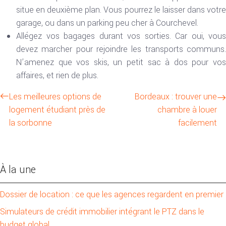
situe en deuxième plan. Vous pourrez le laisser dans votre
garage, ou dans un parking peu cher à Courchevel.
Allégez vos bagages durant vos sorties. Car oui, vous
devez marcher pour rejoindre les transports communs.
N’amenez que vos skis, un petit sac à dos pour vos
affaires, et rien de plus.
Les meilleures options de
Bordeaux : trouver une
logement étudiant près de
chambre à louer
la sorbonne
facilement
À la une
Dossier de location : ce que les agences regardent en premier
Simulateurs de crédit immobilier intégrant le PTZ dans le
budget global