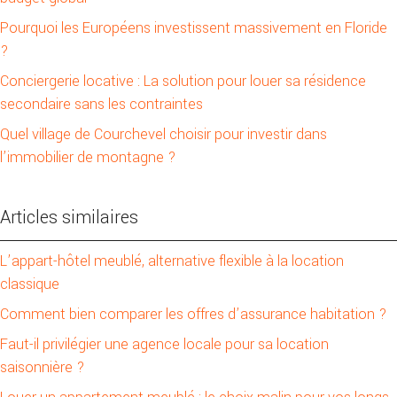
Pourquoi les Européens investissent massivement en Floride
?
Conciergerie locative : La solution pour louer sa résidence
secondaire sans les contraintes
Quel village de Courchevel choisir pour investir dans
l’immobilier de montagne ?
Articles similaires
L’appart-hôtel meublé, alternative flexible à la location
classique
Comment bien comparer les offres d’assurance habitation ?
Faut-il privilégier une agence locale pour sa location
saisonnière ?