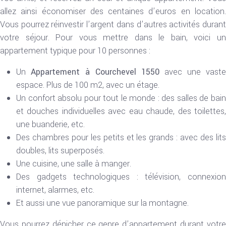
allez ainsi économiser des centaines d’euros en location.
Vous pourrez réinvestir l’argent dans d’autres activités durant
votre séjour. Pour vous mettre dans le bain, voici un
appartement typique pour 10 personnes :
Un
Appartement à Courchevel 1550
avec une vast
espace. Plus de 100 m2, avec un étage.
Un confort absolu pour tout le monde : des salles de bain
et douches individuelles avec eau chaude, des toilettes,
une buanderie, etc.
Des chambres pour les petits et les grands : avec des lits
doubles, lits superposés.
Une cuisine, une salle à manger.
Des gadgets technologiques : télévision, connexion
internet, alarmes, etc.
Et aussi une vue panoramique sur la montagne.
Vous pourrez dénicher ce genre d’appartement durant votre