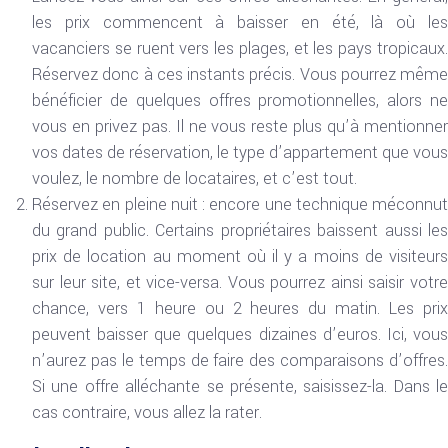
les prix commencent à baisser en été, là où les
vacanciers se ruent vers les plages, et les pays tropicaux.
Réservez donc à ces instants précis. Vous pourrez même
bénéficier de quelques offres promotionnelles, alors ne
vous en privez pas. Il ne vous reste plus qu’à mentionner
vos dates de réservation, le type d’appartement que vous
voulez, le nombre de locataires, et c’est tout.
Réservez en pleine nuit : encore une technique méconnut
du grand public. Certains propriétaires baissent aussi les
prix de location au moment où il y a moins de visiteurs
sur leur site, et vice-versa. Vous pourrez ainsi saisir votre
chance, vers 1 heure ou 2 heures du matin. Les prix
peuvent baisser que quelques dizaines d’euros. Ici, vous
n’aurez pas le temps de faire des comparaisons d’offres.
Si une offre alléchante se présente, saisissez-la. Dans le
cas contraire, vous allez la rater.