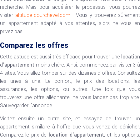
recherche. Mais pour accélérer le processus, vous pourrez
visiter
altitude-courchevel.com
. Vous y trouverez sûremen
un appartement adapté à vos attentes, alors ne vous en
privez pas.
Comparez les offres
Cette astuce est aussi très efficace pour trouver une
location
d’appartement
moins chère. Ainsi, commencez par visiter 3 à
4 sites. Vous allez tomber sur des dizaines d’offres. Consultez
les unes à une. Le confort, le prix des locations, les
assurances, les options, ou autres. Une fois que vous
trouverez une offre alléchante, ne vous lancez pas trop vite.
Sauvegarder l’annonce.
Visitez ensuite un autre site, et essayez de trouver un
appartement similaire à l’offre que vous venez de dénicher.
Comparez le prix de
location d’appartement
, et les options.