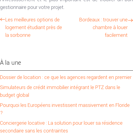
gestionnaire pour votre projet.
Les meilleures options de
Bordeaux : trouver une
logement étudiant près de
chambre à louer
la sorbonne
facilement
À la une
Dossier de location : ce que les agences regardent en premier
Simulateurs de crédit immobilier intégrant le PTZ dans le
budget global
Pourquoi les Européens investissent massivement en Floride
?
Conciergerie locative : La solution pour louer sa résidence
secondaire sans les contraintes