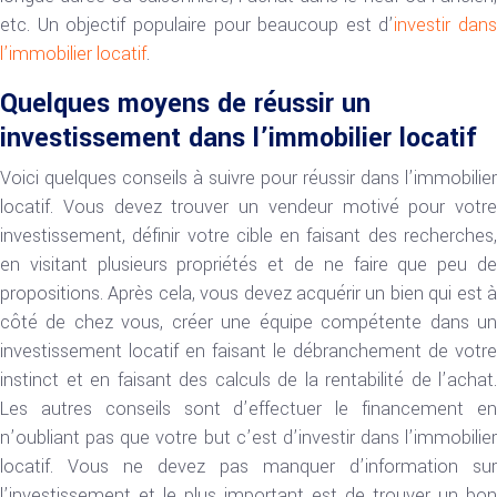
etc. Un objectif populaire pour beaucoup est d’
investir dans
l’immobilier locatif
.
Quelques moyens de réussir un
investissement dans l’immobilier locatif
Voici quelques conseils à suivre pour réussir dans l’immobilier
locatif. Vous devez trouver un vendeur motivé pour votre
investissement, définir votre cible en faisant des recherches,
en visitant plusieurs propriétés et de ne faire que peu de
propositions. Après cela, vous devez acquérir un bien qui est à
côté de chez vous, créer une équipe compétente dans un
investissement locatif en faisant le débranchement de votre
instinct et en faisant des calculs de la rentabilité de l’achat.
Les autres conseils sont d’effectuer le financement en
n’oubliant pas que votre but c’est d’investir dans l’immobilier
locatif. Vous ne devez pas manquer d’information sur
l’investissement et le plus important est de trouver un bon