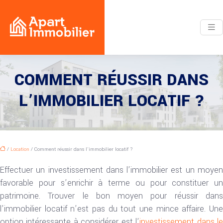
COMMENT RÉUSSIR DANS
L’IMMOBILIER LOCATIF ?
/
Location
/ Comment réussir dans l’immobilier locatif ?
Effectuer un investissement dans l’immobilier est un moyen
favorable pour s’enrichir à terme ou pour constituer un
patrimoine. Trouver le bon moyen pour réussir dans
l’immobilier locatif n’est pas du tout une mince affaire. Une
option intéressante à considérer est l’
investissement dans l