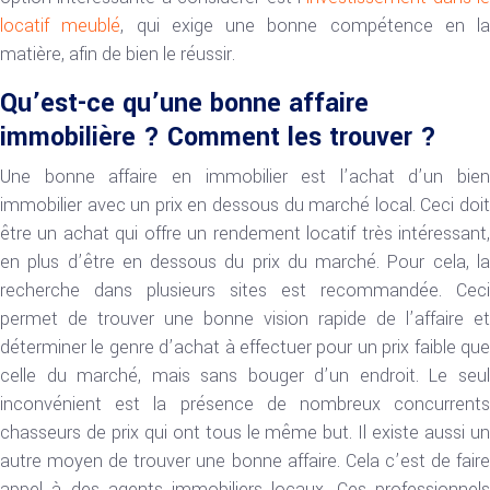
locatif meublé
, qui exige une bonne compétence en la
matière, afin de bien le réussir.
Qu’est-ce qu’une bonne affaire
immobilière ? Comment les trouver ?
Une bonne affaire en immobilier est l’achat d’un bien
immobilier avec un prix en dessous du marché local. Ceci doit
être un achat qui offre un rendement locatif très intéressant,
en plus d’être en dessous du prix du marché. Pour cela, la
recherche dans plusieurs sites est recommandée. Ceci
permet de trouver une bonne vision rapide de l’affaire et
déterminer le genre d’achat à effectuer pour un prix faible que
celle du marché, mais sans bouger d’un endroit. Le seul
inconvénient est la présence de nombreux concurrents
chasseurs de prix qui ont tous le même but. Il existe aussi un
autre moyen de trouver une bonne affaire. Cela c’est de faire
appel à des agents immobiliers locaux. Ces professionnels