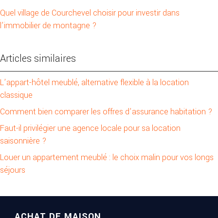
Quel village de Courchevel choisir pour investir dans
l’immobilier de montagne ?
Articles similaires
L’appart-hôtel meublé, alternative flexible à la location
classique
Comment bien comparer les offres d’assurance habitation ?
Faut-il privilégier une agence locale pour sa location
saisonnière ?
Louer un appartement meublé : le choix malin pour vos longs
séjours
ACHAT DE MAISON