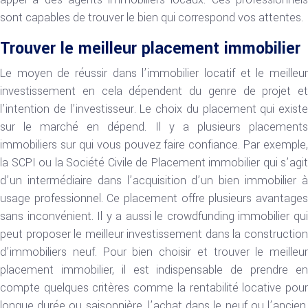
sont capables de trouver le bien qui correspond vos attentes.
Trouver le meilleur placement immobilier
Le moyen de réussir dans l’immobilier locatif et le meilleur
investissement en cela dépendent du genre de projet et
l’intention de l’investisseur. Le choix du placement qui existe
sur le marché en dépend. Il y a plusieurs placements
immobiliers sur qui vous pouvez faire confiance. Par exemple,
la SCPI ou la Société Civile de Placement immobilier qui s’agit
d’un intermédiaire dans l’acquisition d’un bien immobilier à
usage professionnel. Ce placement offre plusieurs avantages
sans inconvénient. Il y a aussi le crowdfunding immobilier qui
peut proposer le meilleur investissement dans la construction
d’immobiliers neuf. Pour bien choisir et trouver le meilleur
placement immobilier, il est indispensable de prendre en
compte quelques critères comme la rentabilité locative pour
longue durée ou saisonnière, l’achat dans le neuf ou l’ancien,