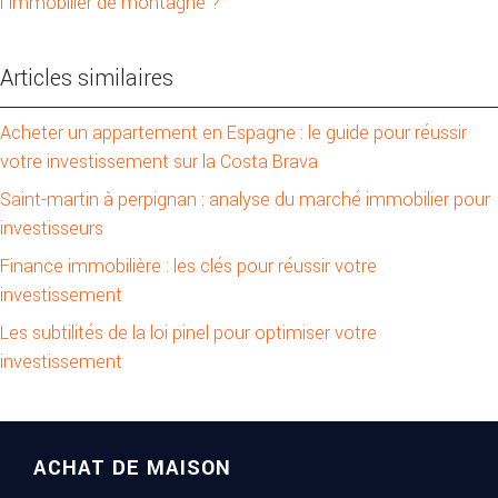
l’immobilier de montagne ?
Articles similaires
Acheter un appartement en Espagne : le guide pour réussir
votre investissement sur la Costa Brava
Saint-martin à perpignan : analyse du marché immobilier pour
investisseurs
Finance immobilière : les clés pour réussir votre
investissement
Les subtilités de la loi pinel pour optimiser votre
investissement
ACHAT DE MAISON