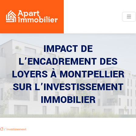
IMPACT DE
L’ENCADREMENT DES
LOYERS À MONTPELLIER
SUR L’INVESTISSEMENT
IMMOBILIER
/
Investissement