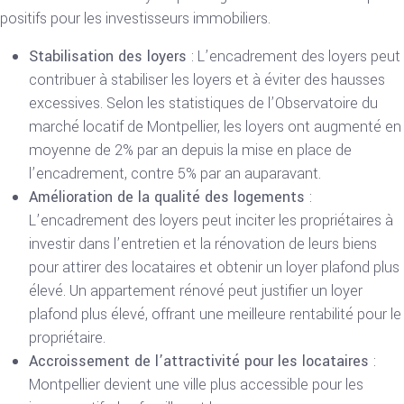
positifs pour les investisseurs immobiliers.
Stabilisation des loyers
: L’encadrement des loyers peut
contribuer à stabiliser les loyers et à éviter des hausses
excessives. Selon les statistiques de l’Observatoire du
marché locatif de Montpellier, les loyers ont augmenté en
moyenne de 2% par an depuis la mise en place de
l’encadrement, contre 5% par an auparavant.
Amélioration de la qualité des logements
:
L’encadrement des loyers peut inciter les propriétaires à
investir dans l’entretien et la rénovation de leurs biens
pour attirer des locataires et obtenir un loyer plafond plus
élevé. Un appartement rénové peut justifier un loyer
plafond plus élevé, offrant une meilleure rentabilité pour le
propriétaire.
Accroissement de l’attractivité pour les locataires
:
Montpellier devient une ville plus accessible pour les