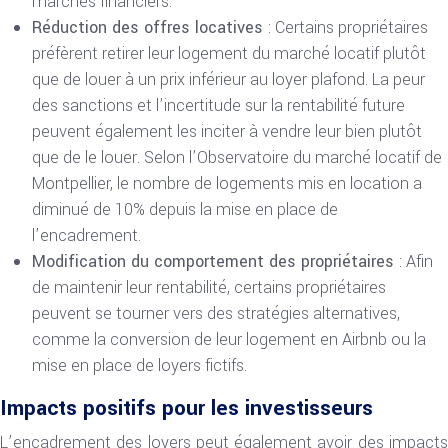
marchés financiers.
Réduction des offres locatives
: Certains propriétaires
préfèrent retirer leur logement du marché locatif plutôt
que de louer à un prix inférieur au loyer plafond. La peur
des sanctions et l’incertitude sur la rentabilité future
peuvent également les inciter à vendre leur bien plutôt
que de le louer. Selon l’Observatoire du marché locatif de
Montpellier, le nombre de logements mis en location a
diminué de 10% depuis la mise en place de
l’encadrement.
Modification du comportement des propriétaires
: Afin
de maintenir leur rentabilité, certains propriétaires
peuvent se tourner vers des stratégies alternatives,
comme la conversion de leur logement en Airbnb ou la
mise en place de loyers fictifs.
Impacts positifs pour les investisseurs
L’encadrement des loyers peut également avoir des impacts