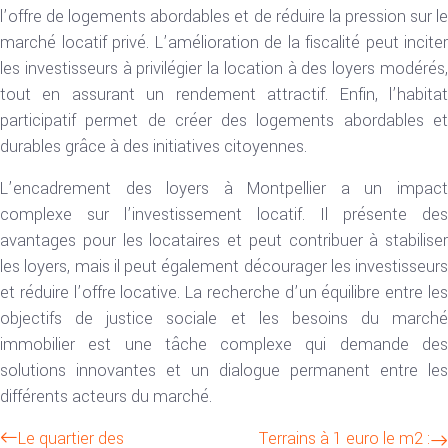
l’offre de logements abordables et de réduire la pression sur le
marché locatif privé. L’amélioration de la fiscalité peut inciter
les investisseurs à privilégier la location à des loyers modérés,
tout en assurant un rendement attractif. Enfin, l’habitat
participatif permet de créer des logements abordables et
durables grâce à des initiatives citoyennes.
L’encadrement des loyers à Montpellier a un impact
complexe sur l’investissement locatif. Il présente des
avantages pour les locataires et peut contribuer à stabiliser
les loyers, mais il peut également décourager les investisseurs
et réduire l’offre locative. La recherche d’un équilibre entre les
objectifs de justice sociale et les besoins du marché
immobilier est une tâche complexe qui demande des
solutions innovantes et un dialogue permanent entre les
différents acteurs du marché.
Le quartier des
Terrains à 1 euro le m2 :