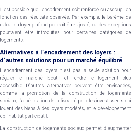
Il est possible que l’encadrement soit renforcé ou assoupli en
fonction des résultats observés. Par exemple, le barème de
calcul du loyer plafond pourrait être ajusté, ou des exceptions
pourraient être introduites pour certaines catégories de
logements.
Alternatives à l’encadrement des loyers :
d’autres solutions pour un marché équilibré
L’encadrement des loyers n’est pas la seule solution pour
réguler le marché locatif et rendre le logement plus
accessible. D’autres alternatives peuvent être envisagées,
comme la promotion de la construction de logements
sociaux, l’amélioration de la fiscalité pour les investisseurs qui
louent des biens à des loyers modérés, et le développement
de l’habitat participatif.
La construction de logements sociaux permet d’augmenter