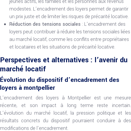
jeunes actifs, les familles et les personnes aux revenus
modestes. L’encadrement des loyers permet de garantir
un prix juste et de limiter les risques de précarité locative.
Réduction des tensions sociales
: L’encadrement des
loyers peut contribuer à réduire les tensions sociales liées
au marché locatif, comme les conflits entre propriétaires
et locataires et les situations de précarité locative.
Perspectives et alternatives : l’avenir du
marché locatif
Évolution du dispositif d’encadrement des
loyers à montpellier
L’encadrement des loyers à Montpellier est une mesure
récente, et son impact à long terme reste incertain.
L’évolution du marché locatif, la pression politique et les
résultats concrets du dispositif pourraient conduire à des
modifications de l’encadrement.