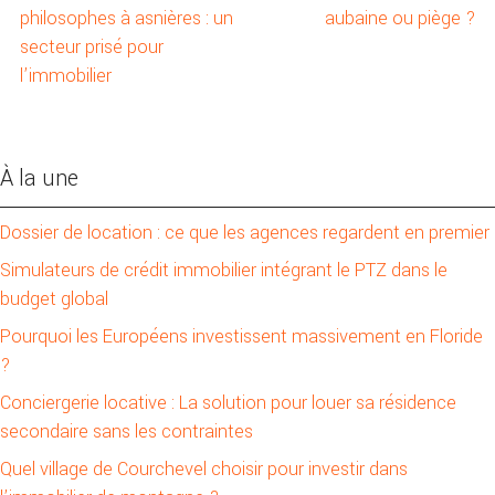
philosophes à asnières : un
aubaine ou piège ?
secteur prisé pour
l’immobilier
À la une
Dossier de location : ce que les agences regardent en premier
Simulateurs de crédit immobilier intégrant le PTZ dans le
budget global
Pourquoi les Européens investissent massivement en Floride
?
Conciergerie locative : La solution pour louer sa résidence
secondaire sans les contraintes
Quel village de Courchevel choisir pour investir dans