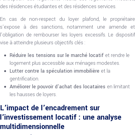
des résidences étudiantes et des résidences services.
En cas de non-respect du loyer plafond, le propriétaire
s’expose à des sanctions, notamment une amende et
l’obligation de rembourser les loyers excessifs. Le dispositif
vise à atteindre plusieurs objectifs clés :
Réduire les tensions sur le marché locatif
et rendre le
logement plus accessible aux ménages modestes.
Lutter contre la spéculation immobilière
et la
gentrification.
Améliorer le pouvoir d’achat des locataires
en limitant
les hausses de loyers.
L’impact de l’encadrement sur
l’investissement locatif : une analyse
multidimensionnelle