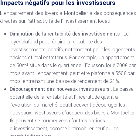
Impacts négatifs pour les investisseurs
L’encadrement des loyers à Montpellier a des conséquences
directes sur l’attractivité de l’investissement locatif.
Diminution de la rentabilité des investissements
: Le
loyer plafond peut réduire la rentabilité des
investissements locatifs, notamment pour les logements
anciens et mal entretenus. Par exemple, un appartement
de 50m² situé dans le quartier de l’Ecusson, loué 700€ par
mois avant l’encadrement, peut être plafonné à 550€ par
mois, entraînant une baisse de rendement de 21%.
Découragement des nouveaux investisseurs
: La baisse
potentielle de la rentabilité et l’incertitude quant à
l’évolution du marché locatif peuvent décourager les
nouveaux investisseurs d’acquérir des biens à Montpellier.
Ils peuvent se tourner vers d’autres options
d’investissement, comme l’immobilier neuf ou les