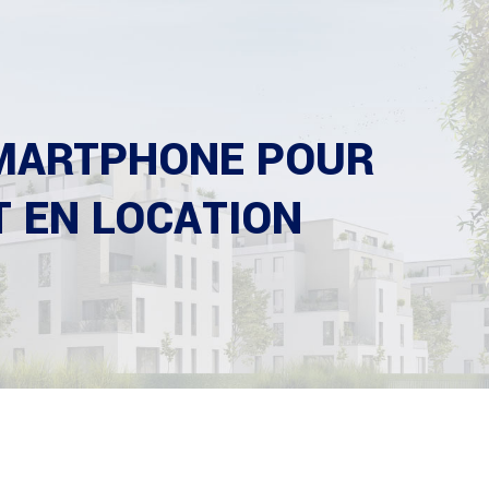
SMARTPHONE POUR
 EN LOCATION