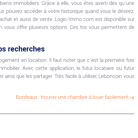
biens immobiliers. Grâce à elle, vous êtes averti dès qu’une
us pouvez accéder à votre historique quand vous le désirez.
’achat et aussi de vente. Logic-Immo.com est disponible sur
m vous offre plusieurs options. Ces tris vous permettent de
vos recherches
gement en location. Il faut noter que c’est la première fois
mobilier. Avec cette application, le futur locataire ou futur
ainsi que les partager. Très facile à utiliser, Leboncoin vous
Bordeaux : trouver une chambre à louer facilement