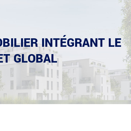
BILIER INTÉGRANT LE
ET GLOBAL