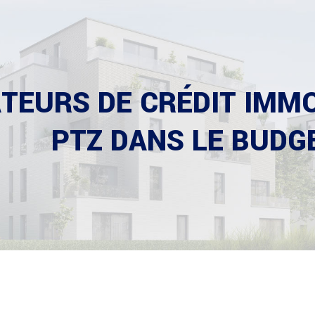
TEURS DE CRÉDIT IMMO
PTZ DANS LE BUDG