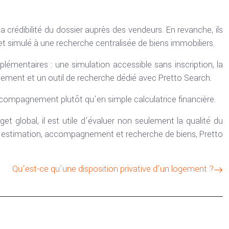
a crédibilité du dossier auprès des vendeurs. En revanche, ils
t simulé à une recherche centralisée de biens immobiliers.
plémentaires : une simulation accessible sans inscription, la
cement et un outil de recherche dédié avec Pretto Search.
compagnement plutôt qu’en simple calculatrice financière.
et global, il est utile d’évaluer non seulement la qualité du
nt estimation, accompagnement et recherche de biens, Pretto
Qu’est-ce qu’une disposition privative d’un logement ?