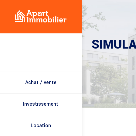
SIMULA
Achat / vente
Investissement
Location