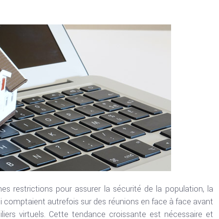
 restrictions pour assurer la sécurité de la population, la
i comptaient autrefois sur des réunions en face à face avant
liers virtuels. Cette tendance croissante est nécessaire et