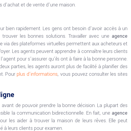
s d’achat et de vente d’une maison.
eur bien rapidement. Les gens ont besoin d’avoir accès à un
 trouver les bonnes solutions. Travailler avec une
agence
e via des plateformes virtuelles permettent aux acheteurs et
foyer. Les agents peuvent apprendre à connaître leurs clients
 l’agent pour s’assurer qu’ils ont à faire à la bonne personne.
x parties, les agents auront plus de facilité à planifier des
nt. Pour
plus d’informations
, vous pouvez consulter les sites
ligne
avant de pouvoir prendre la bonne décision. La plupart des
ossible la communication bidirectionnelle. En fait, une
agence
our les aider à trouver la maison de leurs rêves. Elle peut
té à leurs clients pour examen.