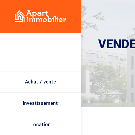
VENDE
Achat / vente
Investissement
Location