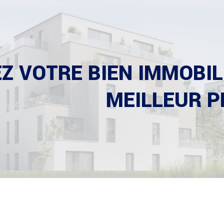
Z VOTRE BIEN IMMOBILI
MEILLEUR P