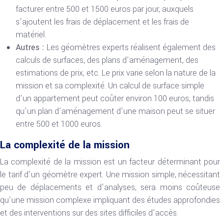
facturer entre 500 et 1500 euros par jour, auxquels
s’ajoutent les frais de déplacement et les frais de
matériel.
Autres :
Les géomètres experts réalisent également des
calculs de surfaces, des plans d’aménagement, des
estimations de prix, etc. Le prix varie selon la nature de la
mission et sa complexité. Un calcul de surface simple
d’un appartement peut coûter environ 100 euros, tandis
qu’un plan d’aménagement d’une maison peut se situer
entre 500 et 1000 euros.
La complexité de la mission
La complexité de la mission est un facteur déterminant pour
le tarif d’un géomètre expert. Une mission simple, nécessitant
peu de déplacements et d’analyses, sera moins coûteuse
qu’une mission complexe impliquant des études approfondies
et des interventions sur des sites difficiles d’accès.