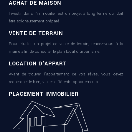
ACHAT DE MAISON
Investir dans l’immobilier est un projet à long terme qui doit
être soigneusement préparé.
VENTE DE TERRAIN
Pour étudier un projet de vente de terrain, rendez-vous à la
mairie afin de consulter le plan local d’urbanisme.
LOCATION D’APPART
Avant de trouver l’appartement de vos rêves, vous devez
rechercher le bien, visiter différents appartements.
PLACEMENT IMMOBILIER