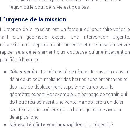
région où le coût de la vie est plus bas.
L’urgence de la mission
L’urgence de la mission est un facteur qui peut faire varier le
tarif d’un géomètre expert. Une intervention urgente,
nécessitant un déplacement immédiat et une mise en œuvre
rapide, sera généralement plus coûteuse qu’une intervention
planifiée à l’avance.
Délais serrés :
La nécessité de réaliser la mission dans un
délai court peut impliquer des heures supplémentaires et
des frais de déplacement supplémentaires pour le
géomètre expert. Par exemple, un bornage de terrain qui
doit être réalisé avant une vente immobilière à un délai
court sera plus coûteux qu’un bornage réalisé avec un
délai plus long.
Nécessité d’interventions rapides :
La nécessité