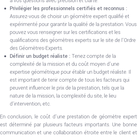
à vos questions avec précision et clarté.
Privilégier les professionnels certifiés et reconnus :
Assurez-vous de choisir un géomètre expert qualifié et
expérimenté pour garantir la qualité de la prestation. Vous
pouvez vous renseigner sur les certifications et les
qualifications des géomètres experts sur le site de l’Ordre
des Géomètres-Experts.
Définir un budget réaliste :
Tenez compte de la
complexité de la mission et du coût moyen d’une
expertise géométrique pour établir un budget réaliste. Il
est important de tenir compte de tous les facteurs qui
peuvent influencer le prix de la prestation, tels que la
nature de la mission, la complexité du site, le lieu
d’intervention, etc.
En conclusion, le coût d’une prestation de géomètre expert
est déterminé par plusieurs facteurs importants. Une bonne
communication et une collaboration étroite entre le client et