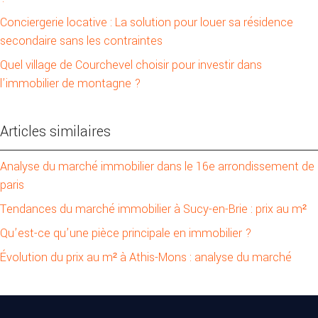
Conciergerie locative : La solution pour louer sa résidence
secondaire sans les contraintes
Quel village de Courchevel choisir pour investir dans
l’immobilier de montagne ?
Articles similaires
Analyse du marché immobilier dans le 16e arrondissement de
paris
Tendances du marché immobilier à Sucy-en-Brie : prix au m²
Qu’est-ce qu’une pièce principale en immobilier ?
Évolution du prix au m² à Athis-Mons : analyse du marché