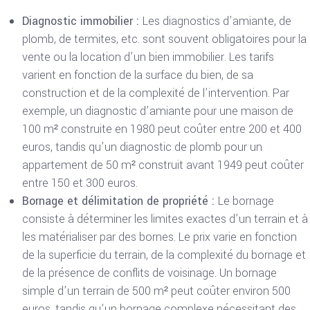
Diagnostic immobilier :
Les diagnostics d’amiante, de
plomb, de termites, etc. sont souvent obligatoires pour la
vente ou la location d’un bien immobilier. Les tarifs
varient en fonction de la surface du bien, de sa
construction et de la complexité de l’intervention. Par
exemple, un diagnostic d’amiante pour une maison de
100 m² construite en 1980 peut coûter entre 200 et 400
euros, tandis qu’un diagnostic de plomb pour un
appartement de 50 m² construit avant 1949 peut coûter
entre 150 et 300 euros.
Bornage et délimitation de propriété :
Le bornage
consiste à déterminer les limites exactes d’un terrain et à
les matérialiser par des bornes. Le prix varie en fonction
de la superficie du terrain, de la complexité du bornage et
de la présence de conflits de voisinage. Un bornage
simple d’un terrain de 500 m² peut coûter environ 500
euros, tandis qu’un bornage complexe nécessitant des