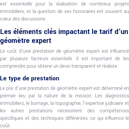
est essentielle pour la réalisation de nombreux projets
immobiliers, et la question de ses honoraires est souvent au
cœur des discussions.
Les éléments clés impactant le tarif d’un
géomètre expert
Le coût d’une prestation de géomètre expert est influencé
par plusieurs facteurs essentiels. Il est important de les
comprendre pour obtenir un devis transparent et réaliste.
Le type de prestation
Le prix d’une prestation de géomètre expert est déterminé en
premier lieu par la nature de la mission. Les diagnostics
immobiliers, le bornage, la topographie, l’expertise judiciaire et
les autres prestations nécessitent des compétences
spécifiques et des techniques différentes, ce qui influence le
coût.