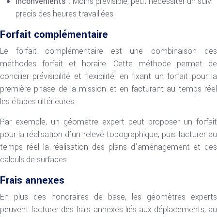
Inconvénients :
Moins prévisible, peut nécessiter un suivi
précis des heures travaillées.
Forfait complémentaire
Le forfait complémentaire est une combinaison des
méthodes forfait et horaire. Cette méthode permet de
concilier prévisibilité et flexibilité, en fixant un forfait pour la
première phase de la mission et en facturant au temps réel
les étapes ultérieures.
Par exemple, un géomètre expert peut proposer un forfait
pour la réalisation d’un relevé topographique, puis facturer au
temps réel la réalisation des plans d’aménagement et des
calculs de surfaces.
Frais annexes
En plus des honoraires de base, les géomètres experts
peuvent facturer des frais annexes liés aux déplacements, au