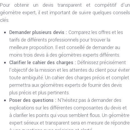
Pour obtenir un devis transparent et compétitif d’un
géomètre expert, il est important de suivre quelques conseils
clés.
Demander plusieurs devis :
Comparez les offres et les
tarifs de différents professionnels pour trouver la
meilleure proposition. Il est conseillé de demander au
moins trois devis à des géomètres experts différents.
Clarifier le cahier des charges :
Définissez précisément
l’objectif de la mission et les attentes du client pour éviter
toute ambiguïté. Un cahier des charges précis et complet
permettra aux géomètres experts de fournir des devis
plus précis et plus pertinents.
Poser des questions :
N’hésitez pas à demander des
explications sur les différentes composantes du devis et
à clarifier les points qui vous semblent flous. Un géomètre
expert sérieux et transparent sera en mesure de répondre