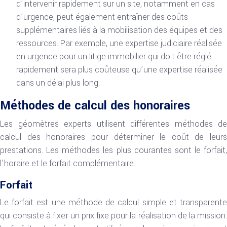
d’intervenir rapidement sur un site, notamment en cas
d’urgence, peut également entraîner des coûts
supplémentaires liés à la mobilisation des équipes et des
ressources. Par exemple, une expertise judiciaire réalisée
en urgence pour un litige immobilier qui doit être réglé
rapidement sera plus coûteuse qu’une expertise réalisée
dans un délai plus long.
Méthodes de calcul des honoraires
Les géomètres experts utilisent différentes méthodes de
calcul des honoraires pour déterminer le coût de leurs
prestations. Les méthodes les plus courantes sont le forfait,
l’horaire et le forfait complémentaire.
Forfait
Le forfait est une méthode de calcul simple et transparente
qui consiste à fixer un prix fixe pour la réalisation de la mission.