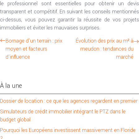
le professionnel sont essentielles pour obtenir un devis
transparent et compétitif. En suivant les conseils mentionnés
ci-dessus, vous pouvez garantir la réussite de vos projets
immobiliers et éviter les mauvaises surprises.
Bornage d’un terrain : prix
Évolution des prix au m² à
moyen et facteurs
meudon : tendances du
d’influence
marché
À la une
Dossier de location : ce que les agences regardent en premier
Simulateurs de crédit immobilier intégrant le PTZ dans le
budget global
Pourquoi les Européens investissent massivement en Floride
?