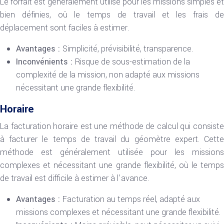
Le forfait est généralement utilisé pour les missions simples et
bien définies, où le temps de travail et les frais de
déplacement sont faciles à estimer.
Avantages :
Simplicité, prévisibilité, transparence.
Inconvénients :
Risque de sous-estimation de la
complexité de la mission, non adapté aux missions
nécessitant une grande flexibilité.
Horaire
La facturation horaire est une méthode de calcul qui consiste
à facturer le temps de travail du géomètre expert. Cette
méthode est généralement utilisée pour les missions
complexes et nécessitant une grande flexibilité, où le temps
de travail est difficile à estimer à l’avance.
Avantages :
Facturation au temps réel, adapté aux
missions complexes et nécessitant une grande flexibilité.