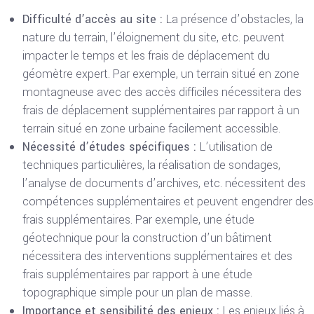
Difficulté d’accès au site :
La présence d’obstacles, la
nature du terrain, l’éloignement du site, etc. peuvent
impacter le temps et les frais de déplacement du
géomètre expert. Par exemple, un terrain situé en zone
montagneuse avec des accès difficiles nécessitera des
frais de déplacement supplémentaires par rapport à un
terrain situé en zone urbaine facilement accessible.
Nécessité d’études spécifiques :
L’utilisation de
techniques particulières, la réalisation de sondages,
l’analyse de documents d’archives, etc. nécessitent des
compétences supplémentaires et peuvent engendrer des
frais supplémentaires. Par exemple, une étude
géotechnique pour la construction d’un bâtiment
nécessitera des interventions supplémentaires et des
frais supplémentaires par rapport à une étude
topographique simple pour un plan de masse.
Importance et sensibilité des enjeux :
Les enjeux liés à