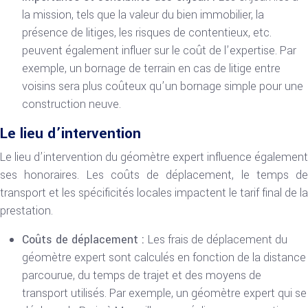
la mission, tels que la valeur du bien immobilier, la
présence de litiges, les risques de contentieux, etc.
peuvent également influer sur le coût de l’expertise. Par
exemple, un bornage de terrain en cas de litige entre
voisins sera plus coûteux qu’un bornage simple pour une
construction neuve.
Le lieu d’intervention
Le lieu d’intervention du géomètre expert influence également
ses honoraires. Les coûts de déplacement, le temps de
transport et les spécificités locales impactent le tarif final de la
prestation.
Coûts de déplacement :
Les frais de déplacement du
géomètre expert sont calculés en fonction de la distance
parcourue, du temps de trajet et des moyens de
transport utilisés. Par exemple, un géomètre expert qui se