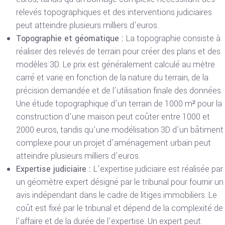
relevés topographiques et des interventions judiciaires
peut atteindre plusieurs milliers d’euros.
Topographie et géomatique :
La topographie consiste à
réaliser des relevés de terrain pour créer des plans et des
modèles 3D. Le prix est généralement calculé au mètre
carré et varie en fonction de la nature du terrain, de la
précision demandée et de l’utilisation finale des données.
Une étude topographique d’un terrain de 1000 m² pour la
construction d’une maison peut coûter entre 1000 et
2000 euros, tandis qu’une modélisation 3D d’un bâtiment
complexe pour un projet d’aménagement urbain peut
atteindre plusieurs milliers d’euros.
Expertise judiciaire :
L’expertise judiciaire est réalisée par
un géomètre expert désigné par le tribunal pour fournir un
avis indépendant dans le cadre de litiges immobiliers. Le
coût est fixé par le tribunal et dépend de la complexité de
l’affaire et de la durée de l’expertise. Un expert peut