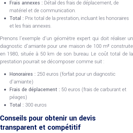
Frais annexes :
Détail des frais de déplacement, de
matériel et de communication.
Total :
Prix total de la prestation, incluant les honoraires
et les frais annexes.
Prenons l’exemple d’un géomètre expert qui doit réaliser un
diagnostic d’amiante pour une maison de 100 m² construite
en 1980, située à 50 km de son bureau. Le coût total de la
prestation pourrait se décomposer comme suit :
Honoraires :
250 euros (forfait pour un diagnostic
d’amiante)
Frais de déplacement :
50 euros (frais de carburant et
péages)
Total :
300 euros
Conseils pour obtenir un devis
transparent et compétitif