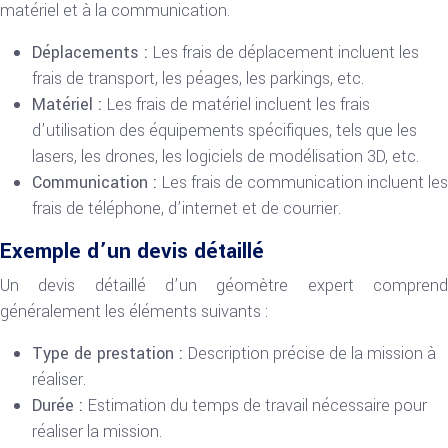
matériel et à la communication.
Déplacements :
Les frais de déplacement incluent les
frais de transport, les péages, les parkings, etc.
Matériel :
Les frais de matériel incluent les frais
d’utilisation des équipements spécifiques, tels que les
lasers, les drones, les logiciels de modélisation 3D, etc.
Communication :
Les frais de communication incluent les
frais de téléphone, d’internet et de courrier.
Exemple d’un devis détaillé
Un devis détaillé d’un géomètre expert comprend
généralement les éléments suivants :
Type de prestation :
Description précise de la mission à
réaliser.
Durée :
Estimation du temps de travail nécessaire pour
réaliser la mission.