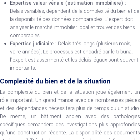
Expertise valeur vénale (estimation immobilière) :
Délais variables, dépendent de la complexité du bien et de
la disponibilité des données comparables. L’expert doit
analyser le marché immobilier local et trouver des biens
comparables.
Expertise judiciaire :
Délais très longs (plusieurs mois,
voire années). Le processus est encadré par le tribunal,
l’expert est assermenté et les délais légaux sont souvent
importants.
Complexité du bien et de la situation
La complexité du bien et de la situation joue également un
rôle important. Un grand manoir avec de nombreuses pièces
et des dépendances nécessitera plus de temps qu’un studio.
De même, un bâtiment ancien avec des pathologies
spécifiques demandera des investigations plus approfondies
qu’une construction récente. La disponibilité des documents