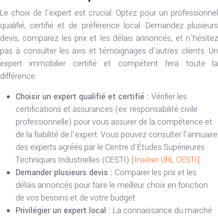
Le choix de l’expert est crucial. Optez pour un professionnel
qualifié, certifié et de préférence local. Demandez plusieurs
devis, comparez les prix et les délais annoncés, et n’hésitez
pas à consulter les avis et témoignages d’autres clients. Un
expert immobilier certifié et compétent fera toute la
différence.
Choisir un expert qualifié et certifié :
Vérifier les
certifications et assurances (ex: responsabilité civile
professionnelle) pour vous assurer de la compétence et
de la fiabilité de l’expert. Vous pouvez consulter l’annuaire
des experts agréés par le Centre d’Études Supérieures
Techniques Industrielles (CESTI)
[Insérer URL CESTI]
.
Demander plusieurs devis :
Comparer les prix et les
délais annoncés pour faire le meilleur choix en fonction
de vos besoins et de votre budget.
Privilégier un expert local :
La connaissance du marché