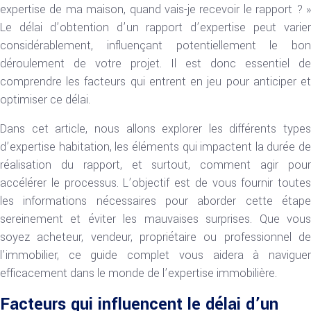
expertise de ma maison, quand vais-je recevoir le rapport ? »
Le délai d’obtention d’un rapport d’expertise peut varier
considérablement, influençant potentiellement le bon
déroulement de votre projet. Il est donc essentiel de
comprendre les facteurs qui entrent en jeu pour anticiper et
optimiser ce délai.
Dans cet article, nous allons explorer les différents types
d’expertise habitation, les éléments qui impactent la durée de
réalisation du rapport, et surtout, comment agir pour
accélérer le processus. L’objectif est de vous fournir toutes
les informations nécessaires pour aborder cette étape
sereinement et éviter les mauvaises surprises. Que vous
soyez acheteur, vendeur, propriétaire ou professionnel de
l’immobilier, ce guide complet vous aidera à naviguer
efficacement dans le monde de l’expertise immobilière.
Facteurs qui influencent le délai d’un