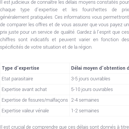
Il est judicieux de connaître les délais moyens constatés pour
chaque type d’expertise et les fourchettes de prix
généralement pratiquées. Ces informations vous permettront
de comparer les offres et de vous assurer que vous payez un
prix juste pour un service de qualité. Gardez à l’esprit que ces
chiffres sont indicatifs et peuvent varier en fonction des
spécificités de votre situation et de la région.
Type d’expertise
Délai moyen d’obtention 
Etat parasitaire
3-5 jours ouvrables
Expertise avant achat
5-10 jours ouvrables
Expertise de fissures/malfaçons
2-4 semaines
Expertise valeur vénale
1-2 semaines
Il est crucial de comprendre que ces délais sont donnés à titre