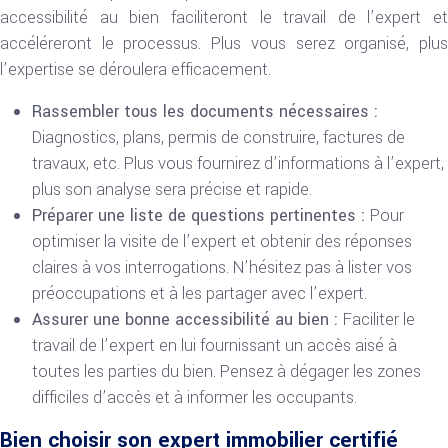
accessibilité au bien faciliteront le travail de l’expert et
accéléreront le processus. Plus vous serez organisé, plus
l’expertise se déroulera efficacement.
Rassembler tous les documents nécessaires :
Diagnostics, plans, permis de construire, factures de
travaux, etc. Plus vous fournirez d’informations à l’expert,
plus son analyse sera précise et rapide.
Préparer une liste de questions pertinentes :
Pour
optimiser la visite de l’expert et obtenir des réponses
claires à vos interrogations. N’hésitez pas à lister vos
préoccupations et à les partager avec l’expert.
Assurer une bonne accessibilité au bien :
Faciliter le
travail de l’expert en lui fournissant un accès aisé à
toutes les parties du bien. Pensez à dégager les zones
difficiles d’accès et à informer les occupants.
Bien choisir son expert immobilier certifié