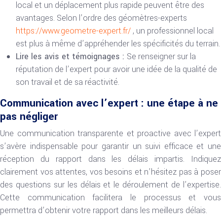
local et un déplacement plus rapide peuvent être des
avantages. Selon l’ordre des géomètres-experts
https://www.geometre-expert.fr/
, un professionnel local
est plus à même d’appréhender les spécificités du terrain.
Lire les avis et témoignages :
Se renseigner sur la
réputation de l’expert pour avoir une idée de la qualité de
son travail et de sa réactivité.
Communication avec l’expert : une étape à ne
pas négliger
Une communication transparente et proactive avec l’expert
s’avère indispensable pour garantir un suivi efficace et une
réception du rapport dans les délais impartis. Indiquez
clairement vos attentes, vos besoins et n’hésitez pas à poser
des questions sur les délais et le déroulement de l’expertise.
Cette communication facilitera le processus et vous
permettra d’obtenir votre rapport dans les meilleurs délais.