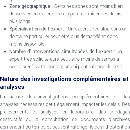
Zone géographique :
Certaines zones sont moins bien
desservies en experts, ce qui peut entraîner des délais
plus longs.
Spécialisation de l’expert :
Un expert spécialisé dans un
domaine particulier peut être plus demandé et donc
moins disponible.
Nombre d’interventions simultanées de l’expert :
Un
expert très sollicité aura peut-être moins de temps à
consacrer à votre dossier, ce qui peut rallonger le délai.
Nature des investigations complémentaires et
analyses
La nature des investigations complémentaires et des
analyses nécessaires peut également impacter les délais. Des
prélèvements et analyses en laboratoire, des sondages
destructifs ou la consultation de documents d’archives
demandent du temps et peuvent rallonger le délai d’obtention