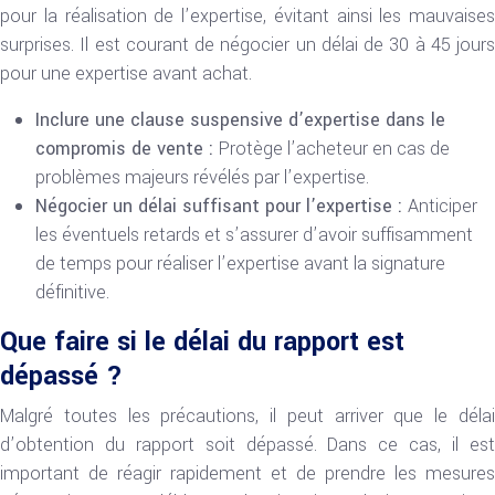
pour la réalisation de l’expertise, évitant ainsi les mauvaises
surprises. Il est courant de négocier un délai de 30 à 45 jours
pour une expertise avant achat.
Inclure une clause suspensive d’expertise dans le
compromis de vente :
Protège l’acheteur en cas de
problèmes majeurs révélés par l’expertise.
Négocier un délai suffisant pour l’expertise :
Anticiper
les éventuels retards et s’assurer d’avoir suffisamment
de temps pour réaliser l’expertise avant la signature
définitive.
Que faire si le délai du rapport est
dépassé ?
Malgré toutes les précautions, il peut arriver que le délai
d’obtention du rapport soit dépassé. Dans ce cas, il est
important de réagir rapidement et de prendre les mesures