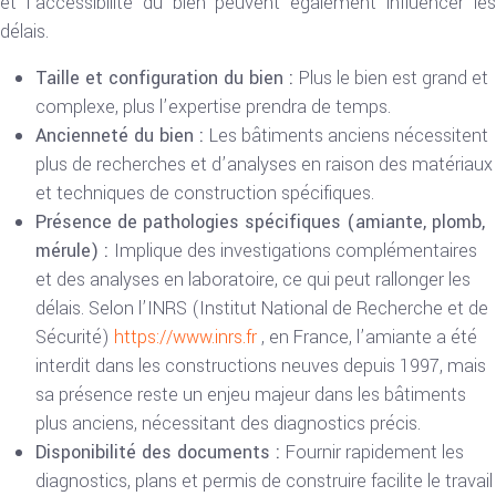
et l’accessibilité du bien peuvent également influencer les
délais.
Taille et configuration du bien :
Plus le bien est grand et
complexe, plus l’expertise prendra de temps.
Ancienneté du bien :
Les bâtiments anciens nécessitent
plus de recherches et d’analyses en raison des matériaux
et techniques de construction spécifiques.
Présence de pathologies spécifiques (amiante, plomb,
mérule) :
Implique des investigations complémentaires
et des analyses en laboratoire, ce qui peut rallonger les
délais. Selon l’INRS (Institut National de Recherche et de
Sécurité)
https://www.inrs.fr
, en France, l’amiante a été
interdit dans les constructions neuves depuis 1997, mais
sa présence reste un enjeu majeur dans les bâtiments
plus anciens, nécessitant des diagnostics précis.
Disponibilité des documents :
Fournir rapidement les
diagnostics, plans et permis de construire facilite le travail