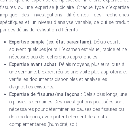
fissures ou une expertise judiciaire. Chaque type d’expertise
implique des investigations différentes, des recherches
spécifiques et un niveau d’analyse variable, ce qui se traduit
par des délais de réalisation différents.
Expertise simple (ex: état parasitaire):
Délais courts,
souvent quelques jours. L’examen est visuel, rapide et ne
nécessite pas de recherches approfondies.
Expertise avant achat:
Délais moyens, plusieurs jours à
une semaine. L’expert réalise une visite plus approfondie,
vérifie les documents disponibles et analyse les
diagnostics existants.
Expertise de fissures/malfaçons :
Délais plus longs, une
à plusieurs semaines. Des investigations poussées sont
nécessaires pour déterminer les causes des fissures ou
des malfaçons, avec potentiellement des tests
complémentaires (humidité, sol).