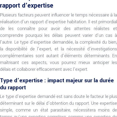
rapport d’expertise
Plusieurs facteurs peuvent influencer le temps nécessaire à la
réalisation d’un rapport d’expertise habitation. Il est primordial
de les connaître pour avoir des attentes réalistes et
comprendre pourquoi les délais peuvent varier d’un cas à
l’autre. Le type d’expertise demandée, la complexité du bien,
la disponibilité de l’expert, et la nécessité d’investigations
complémentaires sont autant d’éléments déterminants. En
maîtrisant ces aspects, vous pourrez mieux anticiper les
délais et collaborer efficacement avec l’expert.
Type d’expertise : impact majeur sur la durée
du rapport
Le type d’expertise demandé est sans doute le facteur le plus
déterminant sur le délai d’obtention du rapport. Une expertise
simple, comme un état parasitaire, nécessitera moins de
temps qu’une expertise complexe, comme une expertise de