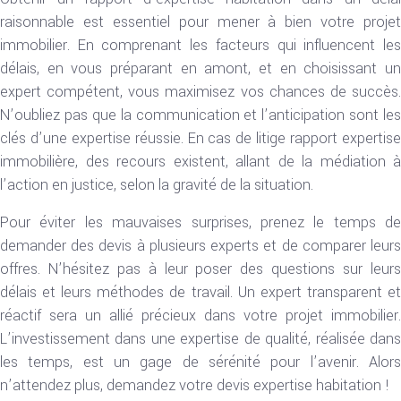
raisonnable est essentiel pour mener à bien votre projet
immobilier. En comprenant les facteurs qui influencent les
délais, en vous préparant en amont, et en choisissant un
expert compétent, vous maximisez vos chances de succès.
N’oubliez pas que la communication et l’anticipation sont les
clés d’une expertise réussie. En cas de litige rapport expertise
immobilière, des recours existent, allant de la médiation à
l’action en justice, selon la gravité de la situation.
Pour éviter les mauvaises surprises, prenez le temps de
demander des devis à plusieurs experts et de comparer leurs
offres. N’hésitez pas à leur poser des questions sur leurs
délais et leurs méthodes de travail. Un expert transparent et
réactif sera un allié précieux dans votre projet immobilier.
L’investissement dans une expertise de qualité, réalisée dans
les temps, est un gage de sérénité pour l’avenir. Alors
n’attendez plus, demandez votre devis expertise habitation !