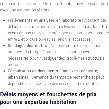
du rapport. Il est conseillé d’en discuter avec l’expert pour
avoir une estimation réaliste.
Prélèvements et analyses en laboratoire :
Ajoutent des
délais liés au transport et à l’analyse des échantillons. Par
exemple, une analyse de présence de plomb peut prendre
entre 2 et 5 jours ouvrables, selon le laboratoire.
Sondages destructifs :
Nécessitent une autorisation et
prennent du temps à organiser. Ils sont souvent
nécessaires pour investiguer des problèmes structurels
profonds.
Consultation de documents d’archives (cadastre,
urbanisme) :
Demande du temps de recherche et peut
dépendre de la réactivité des services administratifs.
Délais moyens et fourchettes de prix
pour une expertise habitation