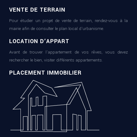
VENTE DE TERRAIN
Pour étudier un projet de vente de terrain, rendez-vous à la
mairie afin de consulter le plan local d’urbanisme.
LOCATION D’APPART
Avant de trouver l’appartement de vos rêves, vous devez
rechercher le bien, visiter différents appartements.
PLACEMENT IMMOBILIER