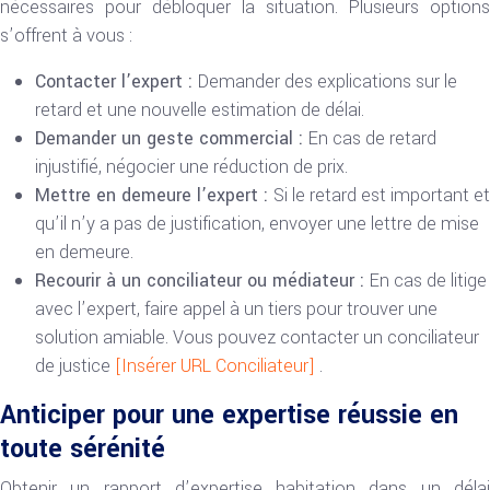
nécessaires pour débloquer la situation. Plusieurs options
s’offrent à vous :
Contacter l’expert :
Demander des explications sur le
retard et une nouvelle estimation de délai.
Demander un geste commercial :
En cas de retard
injustifié, négocier une réduction de prix.
Mettre en demeure l’expert :
Si le retard est important et
qu’il n’y a pas de justification, envoyer une lettre de mise
en demeure.
Recourir à un conciliateur ou médiateur :
En cas de litige
avec l’expert, faire appel à un tiers pour trouver une
solution amiable. Vous pouvez contacter un conciliateur
de justice
[Insérer URL Conciliateur]
.
Anticiper pour une expertise réussie en
toute sérénité
Obtenir un rapport d’expertise habitation dans un délai