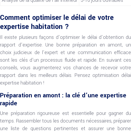
Analyse de la qualité de l’air intérieur
5-10 jours ouvrables
Comment optimiser le délai de votre
expertise habitation ?
Il existe plusieurs façons d’optimiser le délai d’obtention du
rapport d’expertise. Une bonne préparation en amont, un
choix judicieux de l’expert et une communication efficace
sont les clés d’un processus fluide et rapide. En suivant ces
conseils, vous augmenterez vos chances de recevoir votre
rapport dans les meilleurs délais. Pensez optimisation délai
expertise habitation !
Préparation en amont : la clé d’une expertise
rapide
Une préparation rigoureuse est essentielle pour gagner du
temps. Rassembler tous les documents nécessaires, préparer
une liste de questions pertinentes et assurer une bonne