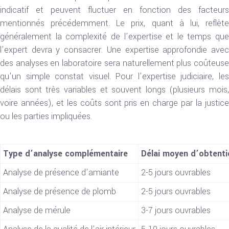
indicatif et peuvent fluctuer en fonction des facteurs
mentionnés précédemment. Le prix, quant à lui, reflète
généralement la complexité de l’expertise et le temps que
l’expert devra y consacrer. Une expertise approfondie avec
des analyses en laboratoire sera naturellement plus coûteuse
qu’un simple constat visuel. Pour l’expertise judiciaire, les
délais sont très variables et souvent longs (plusieurs mois,
voire années), et les coûts sont pris en charge par la justice
ou les parties impliquées.
Type d’analyse complémentaire
Délai moyen d’obtenti
Analyse de présence d’amiante
2-5 jours ouvrables
Analyse de présence de plomb
2-5 jours ouvrables
Analyse de mérule
3-7 jours ouvrables