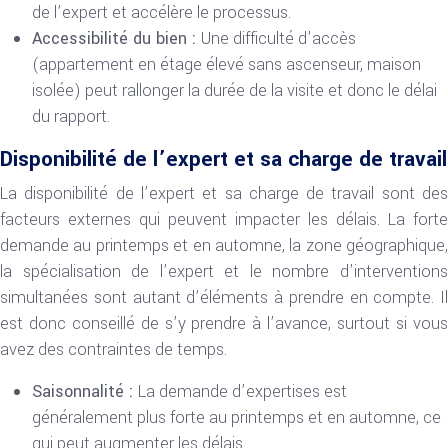
de l’expert et accélère le processus.
Accessibilité du bien :
Une difficulté d’accès
(appartement en étage élevé sans ascenseur, maison
isolée) peut rallonger la durée de la visite et donc le délai
du rapport.
Disponibilité de l’expert et sa charge de travail
La disponibilité de l’expert et sa charge de travail sont des
facteurs externes qui peuvent impacter les délais. La forte
demande au printemps et en automne, la zone géographique,
la spécialisation de l’expert et le nombre d’interventions
simultanées sont autant d’éléments à prendre en compte. Il
est donc conseillé de s’y prendre à l’avance, surtout si vous
avez des contraintes de temps.
Saisonnalité :
La demande d’expertises est
généralement plus forte au printemps et en automne, ce
qui peut augmenter les délais.