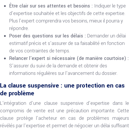
Être clair sur ses attentes et besoins :
Indiquer le type
d’expertise souhaitée et les objectifs de cette expertise.
Plus l’expert comprendra vos besoins, mieux il pourra y
répondre.
Poser des questions sur les délais :
Demander un délai
estimatif précis et s’assurer de sa faisabilité en fonction
de vos contraintes de temps.
Relancer l’expert si nécessaire (de manière courtoise) :
S’assurer du suivi de la demande et obtenir des
informations régulières sur l’avancement du dossier.
La clause suspensive : une protection en cas
de problème
L’intégration d’une clause suspensive d’expertise dans le
compromis de vente est une précaution importante. Cette
clause protège l’acheteur en cas de problèmes majeurs
révélés par l’expertise et permet de négocier un délai suffisant