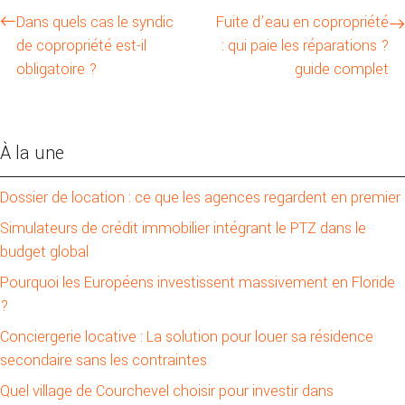
Dans quels cas le syndic
Fuite d’eau en copropriété
de copropriété est-il
: qui paie les réparations ?
obligatoire ?
guide complet
À la une
Dossier de location : ce que les agences regardent en premier
Simulateurs de crédit immobilier intégrant le PTZ dans le
budget global
Pourquoi les Européens investissent massivement en Floride
?
Conciergerie locative : La solution pour louer sa résidence
secondaire sans les contraintes
Quel village de Courchevel choisir pour investir dans