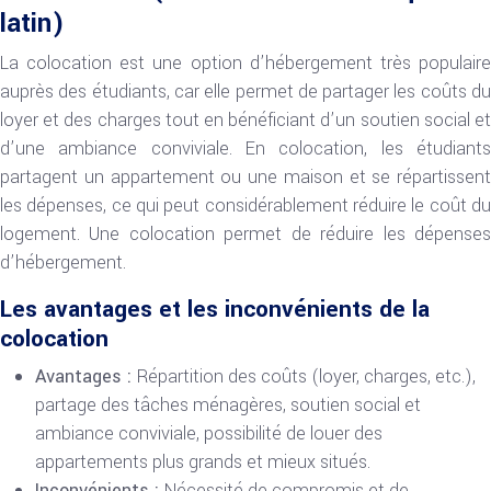
latin)
La colocation est une option d’hébergement très populaire
auprès des étudiants, car elle permet de partager les coûts du
loyer et des charges tout en bénéficiant d’un soutien social et
d’une ambiance conviviale. En colocation, les étudiants
partagent un appartement ou une maison et se répartissent
les dépenses, ce qui peut considérablement réduire le coût du
logement. Une colocation permet de réduire les dépenses
d’hébergement.
Les avantages et les inconvénients de la
colocation
Avantages :
Répartition des coûts (loyer, charges, etc.),
partage des tâches ménagères, soutien social et
ambiance conviviale, possibilité de louer des
appartements plus grands et mieux situés.
Inconvénients :
Nécessité de compromis et de