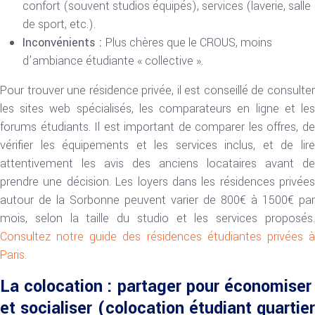
confort (souvent studios équipés), services (laverie, salle
de sport, etc.).
Inconvénients :
Plus chères que le CROUS, moins
d’ambiance étudiante « collective ».
Pour trouver une résidence privée, il est conseillé de consulter
les sites web spécialisés, les comparateurs en ligne et les
forums étudiants. Il est important de comparer les offres, de
vérifier les équipements et les services inclus, et de lire
attentivement les avis des anciens locataires avant de
prendre une décision. Les loyers dans les résidences privées
autour de la Sorbonne peuvent varier de 800€ à 1500€ par
mois, selon la taille du studio et les services proposés.
Consultez notre guide des résidences étudiantes privées à
Paris.
La colocation : partager pour économiser
et socialiser (colocation étudiant quartier