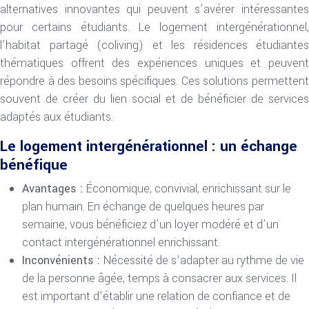
alternatives innovantes qui peuvent s’avérer intéressantes
pour certains étudiants. Le logement intergénérationnel,
l’habitat partagé (coliving) et les résidences étudiantes
thématiques offrent des expériences uniques et peuvent
répondre à des besoins spécifiques. Ces solutions permettent
souvent de créer du lien social et de bénéficier de services
adaptés aux étudiants.
Le logement intergénérationnel : un échange
bénéfique
Avantages :
Économique, convivial, enrichissant sur le
plan humain. En échange de quelques heures par
semaine, vous bénéficiez d’un loyer modéré et d’un
contact intergénérationnel enrichissant.
Inconvénients :
Nécessité de s’adapter au rythme de vie
de la personne âgée, temps à consacrer aux services. Il
est important d’établir une relation de confiance et de