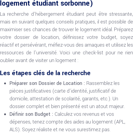
logement étudiant sorbonne)
La recherche d’hébergement étudiant peut être stressante,
mais en suivant quelques conseils pratiques, il est possible de
maximiser ses chances de trouver le logement idéal. Préparez
votre dossier de location, définissez votre budget, soyez
réactif et persévérant, méfiez-vous des arnaques et utilisez les
ressources de l’université. Voici une check-list pour ne rien
oublier avant de visiter un logement :
Les étapes clés de la recherche
Préparer son Dossier de Location :
Rassemblez les
pièces justificatives (carte d’identité, justificatif de
domicile, attestation de scolarité, garants, etc.). Un
dossier complet et bien présenté est un atout majeur.
Définir son Budget :
Calculez vos revenus et vos
dépenses, tenez compte des aides au logement (APL,
ALS). Soyez réaliste et ne vous surestimez pas.