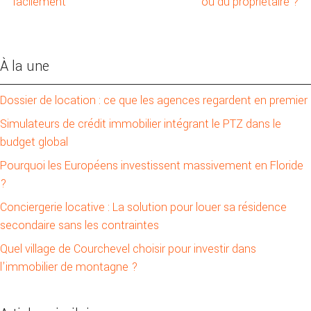
facilement
ou du propriétaire ?
À la une
Dossier de location : ce que les agences regardent en premier
Simulateurs de crédit immobilier intégrant le PTZ dans le
budget global
Pourquoi les Européens investissent massivement en Floride
?
Conciergerie locative : La solution pour louer sa résidence
secondaire sans les contraintes
Quel village de Courchevel choisir pour investir dans
l’immobilier de montagne ?