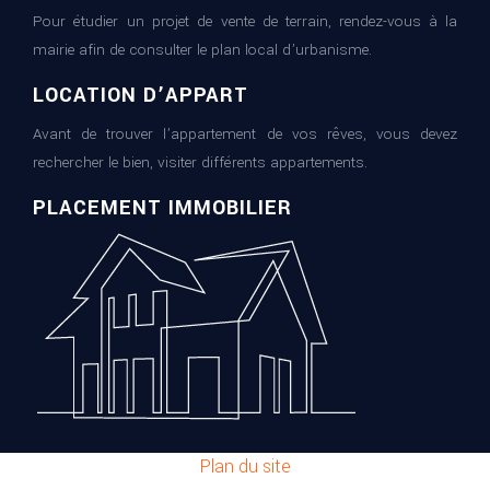
Pour étudier un projet de vente de terrain, rendez-vous à la
mairie afin de consulter le plan local d’urbanisme.
LOCATION D’APPART
Avant de trouver l’appartement de vos rêves, vous devez
rechercher le bien, visiter différents appartements.
PLACEMENT IMMOBILIER
Plan du site