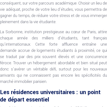
conséquent, sur votre parcours académique. Choisir un lieu de
vie adéquat, proche de votre lieu d’études, vous permettra de
gagner du temps, de réduire votre stress et de vous immerger
pleinement dans la vie étudiante.
La Sorbonne, institution prestigieuse au cœur de Paris, attire
chaque année des milliers d’étudiants, tant français
qu’internationaux. Cette forte affluence entraîne une
demande accrue de logements étudiants à proximité, ce qui
se traduit par des prix souvent élevés et une concurrence
féroce. Trouver un hébergement abordable et bien situé peut
donc s’avérer un véritable défi, surtout pour les nouveaux
arrivants qui ne connaissent pas encore les spécificités du
marché immobilier parisien.
Les résidences universitaires : un point
de départ essentiel