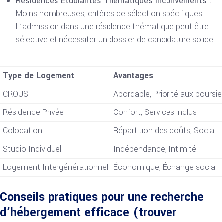
Résidences Étudiantes Thématiques Inconvénients :
Moins nombreuses, critères de sélection spécifiques.
L’admission dans une résidence thématique peut être
sélective et nécessiter un dossier de candidature solide.
Type de Logement
Avantages
CROUS
Abordable, Priorité aux boursie
Résidence Privée
Confort, Services inclus
Colocation
Répartition des coûts, Social
Studio Individuel
Indépendance, Intimité
Logement Intergénérationnel
Économique, Échange social
Conseils pratiques pour une recherche
d’hébergement efficace (trouver