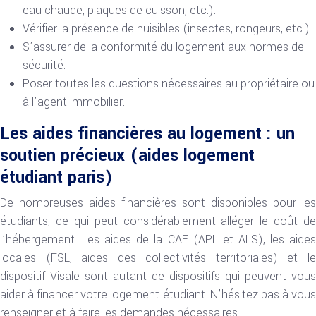
eau chaude, plaques de cuisson, etc.).
Vérifier la présence de nuisibles (insectes, rongeurs, etc.).
S’assurer de la conformité du logement aux normes de
sécurité.
Poser toutes les questions nécessaires au propriétaire ou
à l’agent immobilier.
Les aides financières au logement : un
soutien précieux (aides logement
étudiant paris)
De nombreuses aides financières sont disponibles pour les
étudiants, ce qui peut considérablement alléger le coût de
l’hébergement. Les aides de la CAF (APL et ALS), les aides
locales (FSL, aides des collectivités territoriales) et le
dispositif Visale sont autant de dispositifs qui peuvent vous
aider à financer votre logement étudiant. N’hésitez pas à vous
renseigner et à faire les demandes nécessaires.