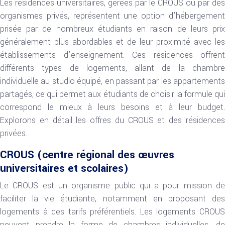
Les résidences universitaires, gérées par le CROUS ou par des
organismes privés, représentent une option d’hébergement
prisée par de nombreux étudiants en raison de leurs prix
généralement plus abordables et de leur proximité avec les
établissements d’enseignement. Ces résidences offrent
différents types de logements, allant de la chambre
individuelle au studio équipé, en passant par les appartements
partagés, ce qui permet aux étudiants de choisir la formule qui
correspond le mieux à leurs besoins et à leur budget.
Explorons en détail les offres du CROUS et des résidences
privées.
CROUS (centre régional des œuvres
universitaires et scolaires)
Le CROUS est un organisme public qui a pour mission de
faciliter la vie étudiante, notamment en proposant des
logements à des tarifs préférentiels. Les logements CROUS
peuvent prendre la forme de chambres individuelles, de