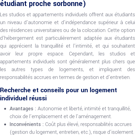
étudiant proche sorbonne)
Les studios et appartements individuels offrent aux étudiants
un niveau d’autonomie et d’indépendance supérieur à celui
des résidences universitaires ou de la colocation. Cette option
d’hébergement est particulièrement adaptée aux étudiants
qui apprécient la tranquillité et l’intimité, et qui souhaitent
avoir leur propre espace. Cependant, les studios et
appartements individuels sont généralement plus chers que
les autres types de logements, et impliquent des
responsabilités accrues en termes de gestion et d’entretien.
Recherche et conseils pour un logement
individuel réussi
Avantages :
Autonomie et liberté, intimité et tranquillité,
choix de l’emplacement et de l’aménagement.
Inconvénients :
Coût plus élevé, responsabilités accrues
(gestion du logement, entretien, etc.), risque d’isolement.