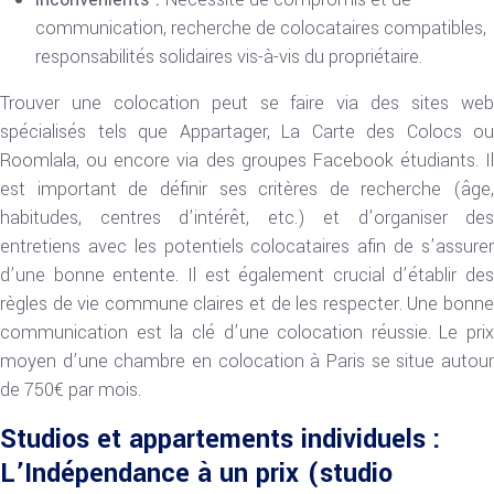
communication, recherche de colocataires compatibles,
responsabilités solidaires vis-à-vis du propriétaire.
Trouver une colocation peut se faire via des sites web
spécialisés tels que Appartager, La Carte des Colocs ou
Roomlala, ou encore via des groupes Facebook étudiants. Il
est important de définir ses critères de recherche (âge,
habitudes, centres d’intérêt, etc.) et d’organiser des
entretiens avec les potentiels colocataires afin de s’assurer
d’une bonne entente. Il est également crucial d’établir des
règles de vie commune claires et de les respecter. Une bonne
communication est la clé d’une colocation réussie. Le prix
moyen d’une chambre en colocation à Paris se situe autour
de 750€ par mois.
Studios et appartements individuels :
L’Indépendance à un prix (studio