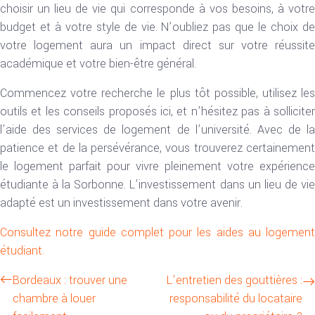
choisir un lieu de vie qui corresponde à vos besoins, à votre
budget et à votre style de vie. N’oubliez pas que le choix de
votre logement aura un impact direct sur votre réussite
académique et votre bien-être général.
Commencez votre recherche le plus tôt possible, utilisez les
outils et les conseils proposés ici, et n’hésitez pas à solliciter
l’aide des services de logement de l’université. Avec de la
patience et de la persévérance, vous trouverez certainement
le logement parfait pour vivre pleinement votre expérience
étudiante à la Sorbonne. L’investissement dans un lieu de vie
adapté est un investissement dans votre avenir.
Consultez notre guide complet pour les aides au logement
étudiant.
Bordeaux : trouver une
L’entretien des gouttières :
chambre à louer
responsabilité du locataire