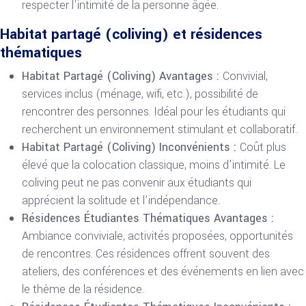
respecter l’intimité de la personne âgée.
Habitat partagé (coliving) et résidences
thématiques
Habitat Partagé (Coliving) Avantages :
Convivial,
services inclus (ménage, wifi, etc.), possibilité de
rencontrer des personnes. Idéal pour les étudiants qui
recherchent un environnement stimulant et collaboratif.
Habitat Partagé (Coliving) Inconvénients :
Coût plus
élevé que la colocation classique, moins d’intimité. Le
coliving peut ne pas convenir aux étudiants qui
apprécient la solitude et l’indépendance.
Résidences Étudiantes Thématiques Avantages :
Ambiance conviviale, activités proposées, opportunités
de rencontres. Ces résidences offrent souvent des
ateliers, des conférences et des événements en lien avec
le thème de la résidence.