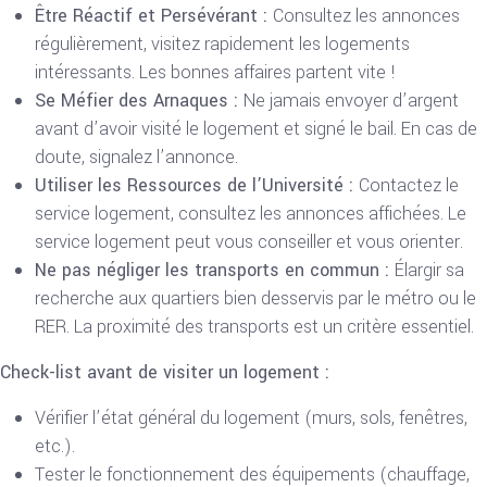
Être Réactif et Persévérant :
Consultez les annonces
régulièrement, visitez rapidement les logements
intéressants. Les bonnes affaires partent vite !
Se Méfier des Arnaques :
Ne jamais envoyer d’argent
avant d’avoir visité le logement et signé le bail. En cas de
doute, signalez l’annonce.
Utiliser les Ressources de l’Université :
Contactez le
service logement, consultez les annonces affichées. Le
service logement peut vous conseiller et vous orienter.
Ne pas négliger les transports en commun :
Élargir sa
recherche aux quartiers bien desservis par le métro ou le
RER. La proximité des transports est un critère essentiel.
Check-list avant de visiter un logement :
Vérifier l’état général du logement (murs, sols, fenêtres,
etc.).
Tester le fonctionnement des équipements (chauffage,