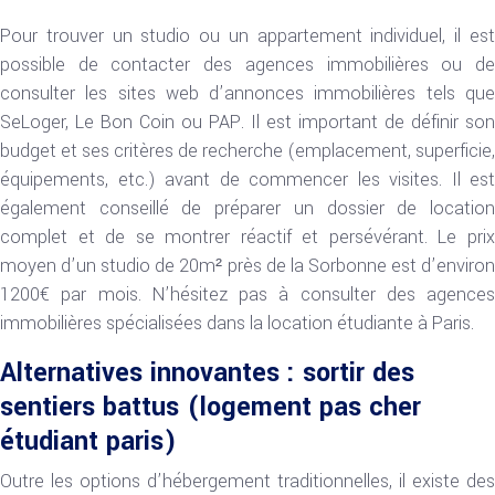
Pour trouver un studio ou un appartement individuel, il est
possible de contacter des agences immobilières ou de
consulter les sites web d’annonces immobilières tels que
SeLoger, Le Bon Coin ou PAP. Il est important de définir son
budget et ses critères de recherche (emplacement, superficie,
équipements, etc.) avant de commencer les visites. Il est
également conseillé de préparer un dossier de location
complet et de se montrer réactif et persévérant. Le prix
moyen d’un studio de 20m² près de la Sorbonne est d’environ
1200€ par mois. N’hésitez pas à consulter des agences
immobilières spécialisées dans la location étudiante à Paris.
Alternatives innovantes : sortir des
sentiers battus (logement pas cher
étudiant paris)
Outre les options d’hébergement traditionnelles, il existe des