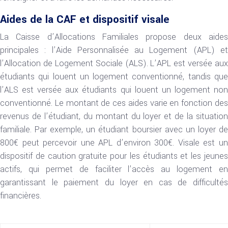
Aides de la CAF et dispositif visale
La Caisse d’Allocations Familiales propose deux aides
principales : l’Aide Personnalisée au Logement (APL) et
l’Allocation de Logement Sociale (ALS). L’APL est versée aux
étudiants qui louent un logement conventionné, tandis que
l’ALS est versée aux étudiants qui louent un logement non
conventionné. Le montant de ces aides varie en fonction des
revenus de l’étudiant, du montant du loyer et de la situation
familiale. Par exemple, un étudiant boursier avec un loyer de
800€ peut percevoir une APL d’environ 300€. Visale est un
dispositif de caution gratuite pour les étudiants et les jeunes
actifs, qui permet de faciliter l’accès au logement en
garantissant le paiement du loyer en cas de difficultés
financières.