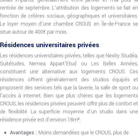
rentrée de septembre. L’attribution des logements se fait en
fonction de critères sociaux, géographiques et universitaires.
Le loyer moyen d’une chambre CROUS en Île-de-France se
situe autour de 400€ par mois.
Résidences universitaires privées
Les résidences universitaires privées, telles que Nexity Studéa,
Suitétudes, Nemea Appart’Etud ou Les Belles Années,
constituent une alternative aux logements CROUS. Ces
résidences offrent généralement des studios équipés et
proposent des services tels que la laverie, la salle de sport ou
l’accès à internet. Bien que plus chères que les logements
CROUS, les résidences privées peuvent offrir plus de confort et
de flexibilité. La superficie moyenne d’un studio dans une
résidence privée est d’environ 18m².
Avantages :
Moins demandées que le CROUS, plus de