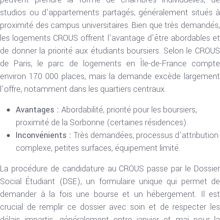
studios ou d’appartements partagés, généralement situés à
proximité des campus universitaires. Bien que très demandés,
les logements CROUS offrent l’avantage d’être abordables et
de donner la priorité aux étudiants boursiers. Selon le CROUS
de Paris, le parc de logements en Île-de-France compte
environ 170 000 places, mais la demande excède largement
l’offre, notamment dans les quartiers centraux.
Avantages :
Abordabilité, priorité pour les boursiers,
proximité de la Sorbonne (certaines résidences).
Inconvénients :
Très demandées, processus d’attribution
complexe, petites surfaces, équipement limité.
La procédure de candidature au CROUS passe par le Dossier
Social Étudiant (DSE), un formulaire unique qui permet de
demander à la fois une bourse et un hébergement. Il est
crucial de remplir ce dossier avec soin et de respecter les
délais impartis, généralement entre janvier et mai pour la