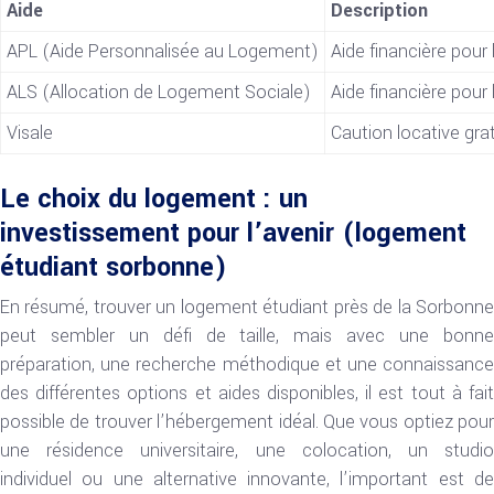
Aide
Description
APL (Aide Personnalisée au Logement)
Aide financière pour
ALS (Allocation de Logement Sociale)
Aide financière pou
Visale
Caution locative gra
Le choix du logement : un
investissement pour l’avenir (logement
étudiant sorbonne)
En résumé, trouver un logement étudiant près de la Sorbonne
peut sembler un défi de taille, mais avec une bonne
préparation, une recherche méthodique et une connaissance
des différentes options et aides disponibles, il est tout à fait
possible de trouver l’hébergement idéal. Que vous optiez pour
une résidence universitaire, une colocation, un studio
individuel ou une alternative innovante, l’important est de